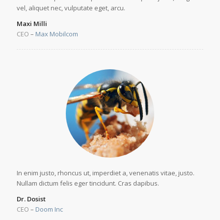
vel, aliquet nec, vulputate eget, arcu.
Maxi Milli
CEO
–
Max Mobilcom
In enim justo, rhoncus ut, imperdiet a, venenatis vitae, justo.
Nullam dictum felis eger tincidunt. Cras dapibus.
Dr. Dosist
CEO
–
Doom Inc